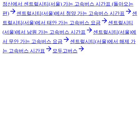
정산에서 센트럴시티(서울) 가는 고속버스 시간표 (돌아오는
편)
센트럴시티(서울)에서 청양 가는 고속버스 시간표
센
트럴시티(서울)에서 태안 가는 고속버스 요금
센트럴시티
(서울)에서 남원 가는 고속버스 시간표
센트럴시티(서울)에
서 무안 가는 고속버스 요금
센트럴시티(서울)에서 해제 가
는 고속버스 시간표
모두고버스