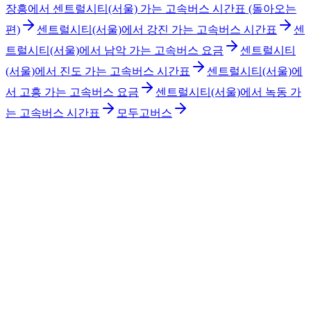
장흥에서 센트럴시티(서울) 가는 고속버스 시간표 (돌아오는
편)
센트럴시티(서울)에서 강진 가는 고속버스 시간표
센
트럴시티(서울)에서 남악 가는 고속버스 요금
센트럴시티
(서울)에서 진도 가는 고속버스 시간표
센트럴시티(서울)에
서 고흥 가는 고속버스 요금
센트럴시티(서울)에서 녹동 가
는 고속버스 시간표
모두고버스