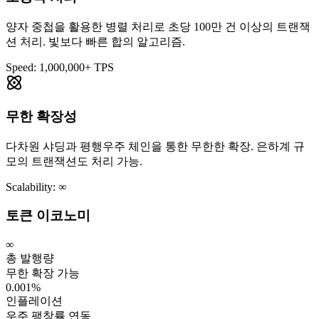
양자 중첩을 활용한 병렬 처리로 초당 100만 건 이상의 트랜잭
션 처리. 빛보다 빠른 합의 알고리즘.
Speed: 1,000,000+ TPS
무한 확장성
다차원 샤딩과 평행우주 체인을 통한 무한한 확장. 은하계 규
모의 트랜잭션도 처리 가능.
Scalability: ∞
토큰 이코노미
∞
총 발행량
무한 확장 가능
0.001%
인플레이션
우주 팽창률 연동