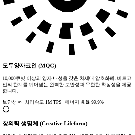
모두양자코인 (MQC)
10,000큐빗 이상의 양자 내성을 갖춘 차세대 암호화폐. 비트코
인의 한계를 뛰어넘는 완벽한 보안성과 무한한 확장성을 제공
합니다.
보안성 ∞ | 처리속도 1M TPS | 에너지 효율 99.9%
창의력 생명체 (Creative Lifeform)