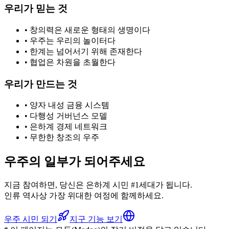
우리가 믿는 것
• 창의력은 새로운 형태의 생명이다
• 우주는 우리의 놀이터다
• 한계는 넘어서기 위해 존재한다
• 협업은 차원을 초월한다
우리가 만드는 것
• 양자 내성 금융 시스템
• 다행성 거버넌스 모델
• 은하계 경제 네트워크
• 무한한 창조의 우주
우주의 일부가 되어주세요
지금 참여하면, 당신은 은하계 시민 #1세대가 됩니다.
인류 역사상 가장 위대한 여정에 함께하세요.
우주 시민 되기
지구 기능 보기