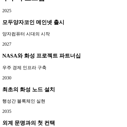
2025
모두양자코인 메인넷 출시
양자컴퓨터 시대의 시작
2027
NASA와 화성 프로젝트 파트너십
우주 경제 인프라 구축
2030
최초의 화성 노드 설치
행성간 블록체인 실현
2035
외계 문명과의 첫 컨택