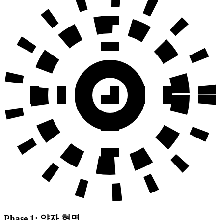
Phase 1: 양자 혁명