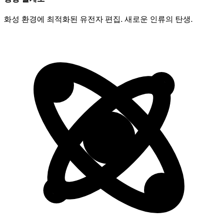
화성 환경에 최적화된 유전자 편집. 새로운 인류의 탄생.