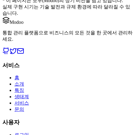
* 이 페이지는 모두(Modoo)의 장기 비전을 담고 있습니다.
실제 구현 시기는 기술 발전과 규제 환경에 따라 달라질 수 있
습니다.
Modoo
통합 관리 플랫폼으로 비즈니스의 모든 것을 한 곳에서 관리하
세요.
서비스
홈
소개
특징
생태계
서비스
문의
사용자
로그인