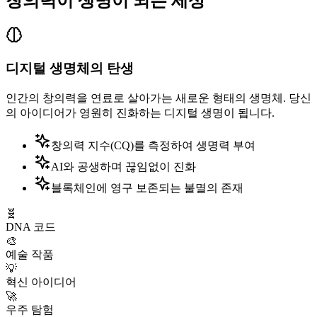
창의력이 생명이 되는 세상
디지털 생명체의 탄생
인간의 창의력을 연료로 살아가는 새로운 형태의 생명체. 당신
의 아이디어가 영원히 진화하는 디지털 생명이 됩니다.
창의력 지수(CQ)를 측정하여 생명력 부여
AI와 공생하며 끊임없이 진화
블록체인에 영구 보존되는 불멸의 존재
🧬
DNA 코드
🎨
예술 작품
💡
혁신 아이디어
🚀
우주 탐험