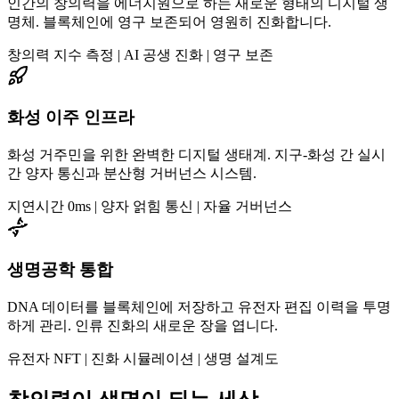
인간의 창의력을 에너지원으로 하는 새로운 형태의 디지털 생
명체. 블록체인에 영구 보존되어 영원히 진화합니다.
창의력 지수 측정 | AI 공생 진화 | 영구 보존
화성 이주 인프라
화성 거주민을 위한 완벽한 디지털 생태계. 지구-화성 간 실시
간 양자 통신과 분산형 거버넌스 시스템.
지연시간 0ms | 양자 얽힘 통신 | 자율 거버넌스
생명공학 통합
DNA 데이터를 블록체인에 저장하고 유전자 편집 이력을 투명
하게 관리. 인류 진화의 새로운 장을 엽니다.
유전자 NFT | 진화 시뮬레이션 | 생명 설계도