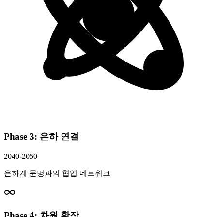
Phase 3: 은하 연결
2040-2050
은하계 문명과의 협업 네트워크
Phase 4: 차원 확장