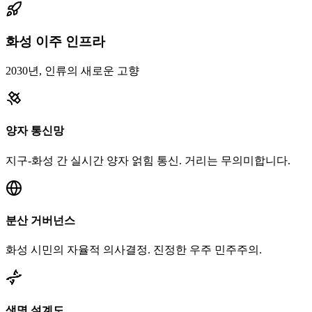
화성 이주 인프라
2030년, 인류의 새로운 고향
양자 통신망
지구-화성 간 실시간 양자 얽힘 통신. 거리는 무의미합니다.
분산 거버넌스
화성 시민의 자율적 의사결정. 진정한 우주 민주주의.
생명 설계도