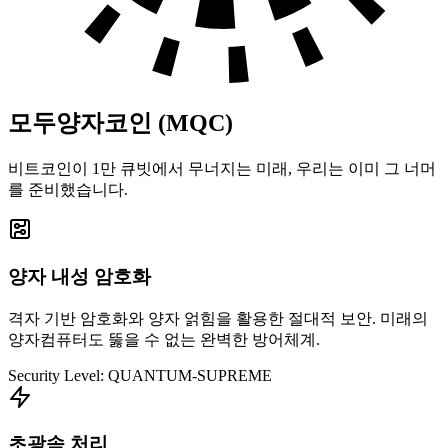
모두양자코인 (MQC)
비트코인이 1만 큐빗에서 무너지는 미래, 우리는 이미 그 너머
를 준비했습니다.
양자 내성 암호화
격자 기반 암호화와 양자 얽힘을 활용한 절대적 보안. 미래의
양자컴퓨터도 뚫을 수 없는 완벽한 방어체계.
Security Level: QUANTUM-SUPREME
초광속 처리