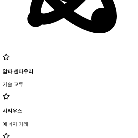
알파 센타우리
기술 교류
시리우스
에너지 거래