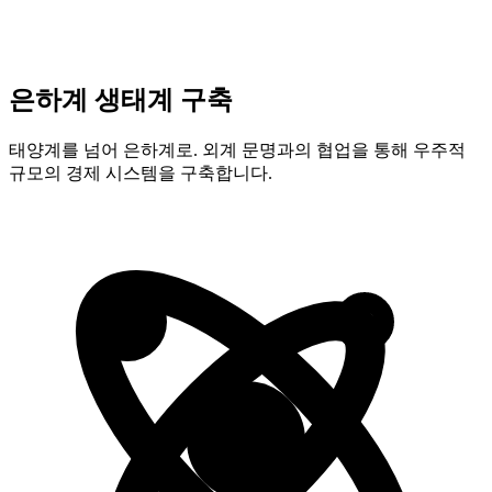
은하계 생태계 구축
태양계를 넘어 은하계로. 외계 문명과의 협업을 통해 우주적
규모의 경제 시스템을 구축합니다.