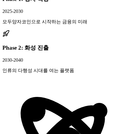
2025-2030
모두양자코인으로 시작하는 금융의 미래
Phase 2: 화성 진출
2030-2040
인류의 다행성 시대를 여는 플랫폼